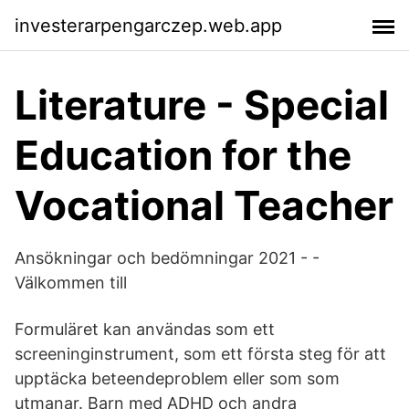
investerarpengarczep.web.app
Literature - Special
Education for the
Vocational Teacher
Ansökningar och bedömningar 2021 - -
Välkommen till
Formuläret kan användas som ett
screeninginstrument, som ett första steg för att
upptäcka beteendeproblem eller som som
utmanar. Barn med ADHD och andra