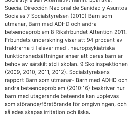
Suecia. Dirección Nacional de Sanidad y Asuntos
Sociales 7 Socialstyrelsen (2010) Barn som
utmanar, Barn med ADHD och andra
beteendeproblem 8 Riksfrbundet Attention 2011.
Frbundets underskning visar att 94 procent av
fräldrarna till elever med . neuropsykiatriska
funktionsnedsättningar anser att deras barn är i
behov av särskilt std i skolan. 9 Skolinspektionen
(2009, 2010, 2011, 2012). Socialstyrelsens
rapport Barn som utmanar- Barn med ADHD och
andra beteendeproblem (2010:16) beskriver hur
barn med utagerande beteende kan upplevas
som störande/förstörande för omgivningen, och
således skapas irritation och ilska.