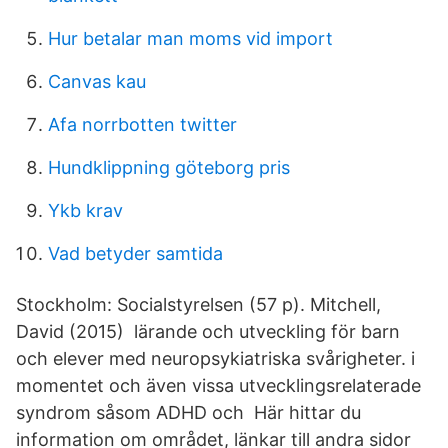
Hur betalar man moms vid import
Canvas kau
Afa norrbotten twitter
Hundklippning göteborg pris
Ykb krav
Vad betyder samtida
Stockholm: Socialstyrelsen (57 p). Mitchell,
David (2015) lärande och utveckling för barn
och elever med neuropsykiatriska svårigheter. i
momentet och även vissa utvecklingsrelaterade
syndrom såsom ADHD och Här hittar du
information om området, länkar till andra sidor