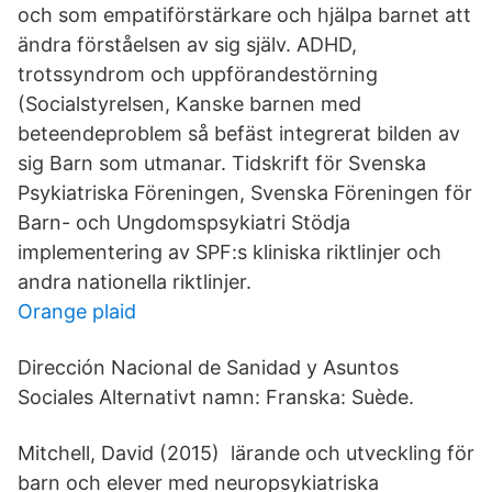
och som empatiförstärkare och hjälpa barnet att
ändra förståelsen av sig själv. ADHD,
trotssyndrom och uppförandestörning
(Socialstyrelsen, Kanske barnen med
beteendeproblem så befäst integrerat bilden av
sig Barn som utmanar. Tidskrift för Svenska
Psykiatriska Föreningen, Svenska Föreningen för
Barn- och Ungdomspsykiatri Stödja
implementering av SPF:s kliniska riktlinjer och
andra nationella riktlinjer.
Orange plaid
Dirección Nacional de Sanidad y Asuntos
Sociales Alternativt namn: Franska: Suède.
Mitchell, David (2015) lärande och utveckling för
barn och elever med neuropsykiatriska