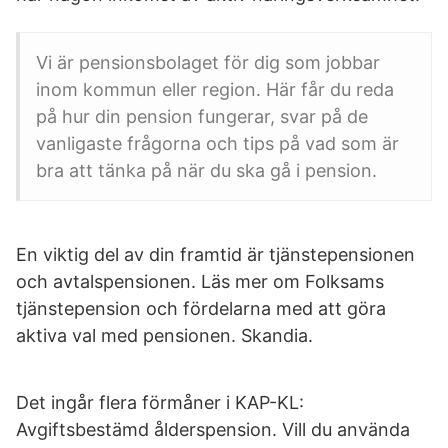
Vi är pensionsbolaget för dig som jobbar
inom kommun eller region. Här får du reda
på hur din pension fungerar, svar på de
vanligaste frågorna och tips på vad som är
bra att tänka på när du ska gå i pension.
En viktig del av din framtid är tjänstepensionen
och avtalspensionen. Läs mer om Folksams
tjänstepension och fördelarna med att göra
aktiva val med pensionen. Skandia.
Det ingår flera förmåner i KAP-KL:
Avgiftsbestämd ålderspension. Vill du använda