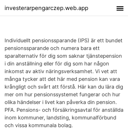
investerarpengarczep.web.app
Individuellt pensionssparande (IPS) är ett bundet
pensionssparande och numera bara ett
sparalternativ för dig som saknar tjänstepension
i din anställning eller för dig som har någon
inkomst av aktiv näringsverksamhet. Vi vet att
många tycker att det här med pension kan vara
krångligt och svårt att förstå. Här kan du lära dig
mer om hur pensionssystemet fungerar och hur
olika händelser i livet kan påverka din pension.
PFA. Pensions- och försäkringsavtal för anställda
inom kommuner, landsting, kommunalförbund
och vissa kommunala bolag.